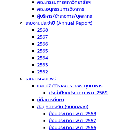
คณะกรรมการสภาวิทยาลัยฯ
คณะอนุกรรมการวิชาการ
ผู้บริหาร/ข้าราชการ/บุคลากร
รายงานประจำปี (Annual Report)
2568
2567
2566
2565
2564
2563
2562
เอกสารเผยแพร่
แผนปฎิบัติราชการ วชช. มุกดาหาร
ประจำปีงบประมาณ พ.ศ. 2569
คู่มือการศึกษา
ข้อมูลการเงิน (งบทดลอง)
ปีงบประมาณ พ.ศ. 2568
ปีงบประมาณ พ.ศ. 2567
ปีงบประมาณ พ.ศ. 2566