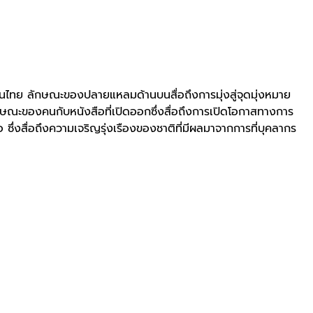
ทย ลักษณะของปลายแหลมด้านบนสื่อถึงการมุ่งสู่จุดมุ่งหมาย
ษณะของคนกับหนังสือที่เปิดออกซึ่งสื่อถึงการเปิดโอกาสทางการ
่งสื่อถึงความเจริญรุ่งเรืองของชาติที่มีผลมาจากการที่บุคลากร