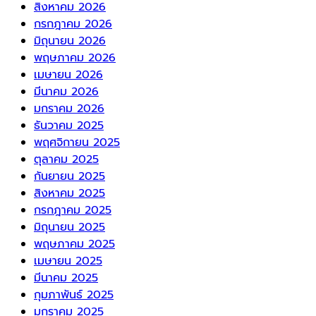
สิงหาคม 2026
กรกฎาคม 2026
มิถุนายน 2026
พฤษภาคม 2026
เมษายน 2026
มีนาคม 2026
มกราคม 2026
ธันวาคม 2025
พฤศจิกายน 2025
ตุลาคม 2025
กันยายน 2025
สิงหาคม 2025
กรกฎาคม 2025
มิถุนายน 2025
พฤษภาคม 2025
เมษายน 2025
มีนาคม 2025
กุมภาพันธ์ 2025
มกราคม 2025