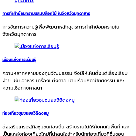
การทำผ้าย้อมครามและเปลือกไม้ ในจังหวัดมุกดาหาร
การจัดการความรู้เพื่อพัฒนาหลักสูตรการทำผ้าย้อมครามใน
จังหวัดมุกดาหาร
เมืองแห่งการเรียนรู้
ความหลากหลายของทุนวัฒนธรรม จึงมีให้เห็นตั้งแต่เรื่องเรียบ
ง่าย เช่น อาหาร เครื่องแต่งกาย บ้านเรือนสถาปัตยกรรม และ
ความเชื่อทางศาสนา
ท่องเที่ยวชุมชนยลวิถีดงหมู
ส่งเสริมเศรษฐกิจชุมชนท้องถิ่น สร้างรายได้ให้กับคนในพื้นที่ และ
เป็นแหล่งท่องเที่ยวใหม่ที่น่าสนใจสำหรับนักท่องเที่ยวที่ชื่นชอบ