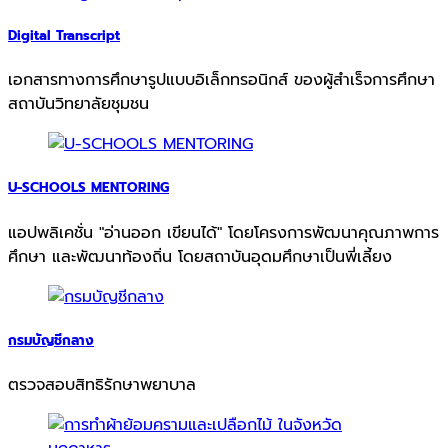
Digital Transcript
เอกสารทางการศึกษารูปแบบอิเล็กทรอนิกส์ ของผู้สำเร็จการศึกษา
สถาบันวิทยาลัยชุมชน
U-SCHOOLS MENTORING
แอปพลิเคชั่น "อ่านออก เขียนได้" โดยโครงการพัฒนาคุณภาพการ
ศึกษา และพัฒนาท้องถิ่น โดยสถาบันอุดมศึกษาเป็นพี่เลี้ยง
กรมบัญชีกลาง
ตรวจสอบสิทธิรักษาพยาบาล