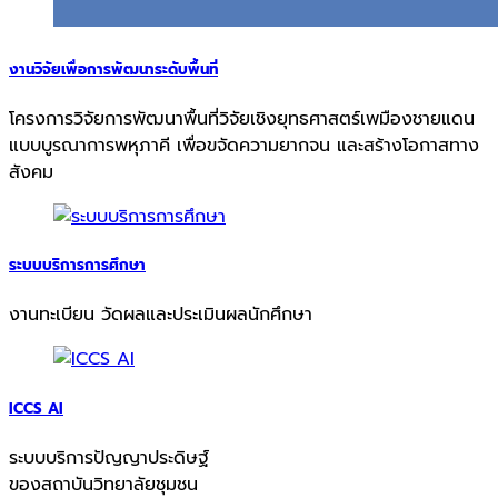
งานวิจัยเพื่อการพัฒนาระดับพื้นที่
โครงการวิจัยการพัฒนาพื้นที่วิจัยเชิงยุทธศาสตร์เพมืองชายแดน
แบบบูรณาการพหุภาคี เพื่อขจัดความยากจน และสร้างโอกาสทาง
สังคม
ระบบบริการการศึกษา
งานทะเบียน วัดผลและประเมินผลนักศึกษา
ICCS AI
ระบบบริการปัญญาประดิษฐ์
ของสถาบันวิทยาลัยชุมชน