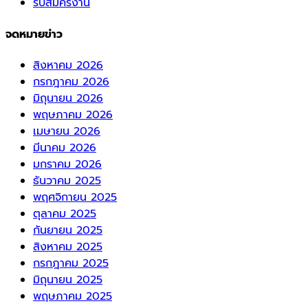
รับสมัครงาน
จดหมายข่าว
สิงหาคม 2026
กรกฎาคม 2026
มิถุนายน 2026
พฤษภาคม 2026
เมษายน 2026
มีนาคม 2026
มกราคม 2026
ธันวาคม 2025
พฤศจิกายน 2025
ตุลาคม 2025
กันยายน 2025
สิงหาคม 2025
กรกฎาคม 2025
มิถุนายน 2025
พฤษภาคม 2025