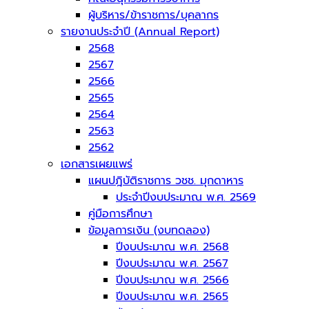
ผู้บริหาร/ข้าราชการ/บุคลากร
รายงานประจำปี (Annual Report)
2568
2567
2566
2565
2564
2563
2562
เอกสารเผยแพร่
แผนปฎิบัติราชการ วชช. มุกดาหาร
ประจำปีงบประมาณ พ.ศ. 2569
คู่มือการศึกษา
ข้อมูลการเงิน (งบทดลอง)
ปีงบประมาณ พ.ศ. 2568
ปีงบประมาณ พ.ศ. 2567
ปีงบประมาณ พ.ศ. 2566
ปีงบประมาณ พ.ศ. 2565