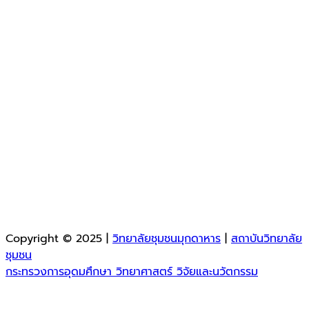
Copyright © 2025 |
วิทยาลัยชุมชนมุกดาหาร
|
สถาบันวิทยาลัย
ชุมชน
กระทรวงการอุดมศึกษา วิทยาศาสตร์ วิจัยและนวัตกรรม