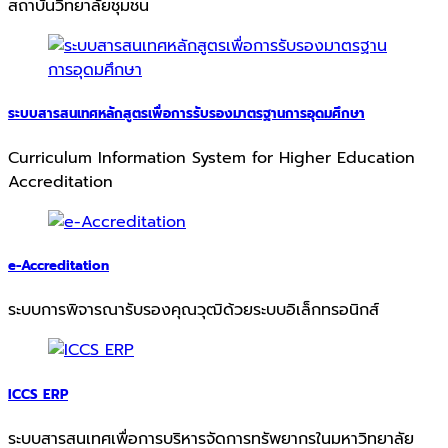
สถาบันวิทยาลัยชุมชน
ระบบสารสนเทศหลักสูตรเพื่อการรับรองมาตรฐานการอุดมศึกษา
Curriculum Information System for Higher Education
Accreditation
e-Accreditation
ระบบการพิจารณารับรองคุณวุฒิด้วยระบบอิเล็กทรอนิกส์
ICCS ERP
ระบบสารสนเทศเพื่อการบริหารจัดการทรัพยากรในมหาวิทยาลัย