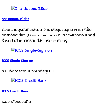
วิทยาลัยชุมชนสีเขียว
ด้วยความมุ่งมั่นที่จะพัฒนาวิทยาลัยชุมชนมุกดาหาร ให้เป็น
วิทยาลัยสีเขียว (Green Campus) ที่มีสภาพแวดล้อมน่าอยู่
รื่นรมย์ เอื้อต่อวิถีชีวิตที่ส่งเสริมการเรียนรู้
ICCS Single-Sign on
ระบบจัดการสถาบันวิทยาลัยชุมชน
ICCS Credit Bank
ระบบคลังหน่วยกิต