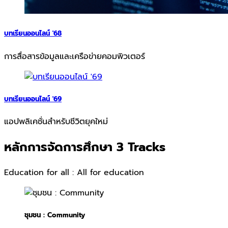
บทเรียนออนไลน์ '68
การสื่อสารข้อมูลและเครือข่ายคอมพิวเตอร์
บทเรียนออนไลน์ '69
แอปพลิเคชั่นสำหรับชีวิตยุคใหม่
หลักการจัดการศึกษา 3 Tracks
Education for all : All for education
ชุมชน : Community