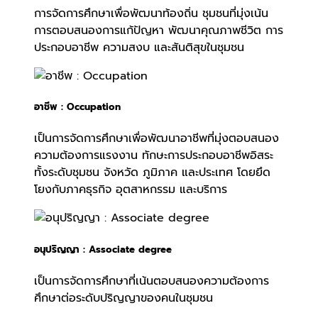
การจัดการศึกษาเพื่อพัฒนาท้องถิ่น ชุมชนที่มุ่งเน้น
การตอบสนองการแก้ปัญหา พัฒนาคุณภาพชีวิต การ
ประกอบอาชีพ ความสงบ และสันติสุขในชุมชน
อาชีพ : Occupation
เป็นการจัดการศึกษาเพื่อพัฒนาอาชีพที่มุ่งตอบสนอง
ความต้องการแรงงาน ทักษะการประกอบอาชีพอิสระ
ทั้งระดับชุมชน จังหวัด ภูมิภาค และประเทศ โดยยึด
โยงกับภาคธุรกิจ อุตสาหกรรม และบริการ
อนุปริญญา : Associate degree
เป็นการจัดการศึกษาที่เน้นตอบสนองความต้องการ
ศึกษาต่อระดับปริญญาของคนในชุมชน