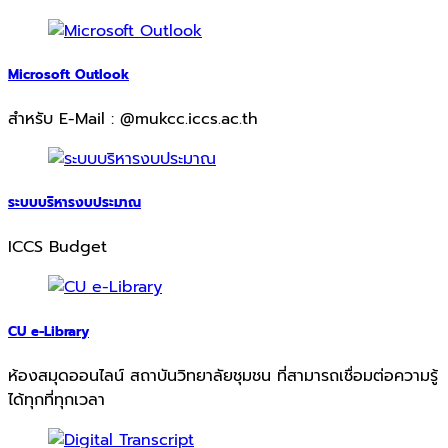
Microsoft Outlook
สำหรับ E-Mail : @mukcc.iccs.ac.th
ระบบบริหารงบประมาณ
ICCS Budget
CU e-Library
ห้องสมุดออนไลน์ สถาบันวิทยาลัยชุมชน ที่สามารถเชื่อมต่อความรู้
ได้ทุกที่ทุกเวลา