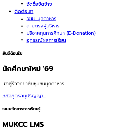
จัดซื้อจัดจ้าง
ติดต่อเรา
วชช. มุกดาหาร
สายตรงผู้บริหาร
บริจาคทุนการศึกษา (E-Donation)
อุทธรณ์ผลการเรียน
ยินดีต้อนรับ
นักศึกษาใหม่ '69
เข้าสู่รั้ววิทยาลัยชุมชนมุกดาหาร...
หลักสูตรอนุปริญญา...
ระบบจัดการการเรียนรู้
MUKCC LMS