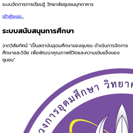
ระบบจัดการการเรียนรู้ วิทยาลัยชุมชนมุกดาหาร
เข้าสู่ระบบ...
ระบบสนับสนุนการศึกษา
จากวิสัยทัศน์ "เป็นสถาบันอุดมศึกษาของชุมชน ดำเนินการจัดการ
ศึกษาและวิจัย เพื่อพัฒนาคุณภาพชีวิตและความเข้มแข็งของ
ชุมชน"