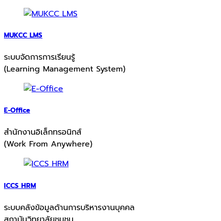
MUKCC LMS
ระบบจัดการการเรียนรู้
(Learning Management System)
E-Office
สำนักงานอิเล็กทรอนิกส์
(Work From Anywhere)
ICCS HRM
ระบบคลังข้อมูลด้านการบริหารงานบุคคล
สถาบันวิทยาลัยชุมชน