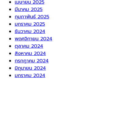
เมษายน 2025
มีนาคม 2025
กุมภาพันธ์ 2025
มกราคม 2025
ธันวาคม 2024
พฤศจิกายน 2024
ตุลาคม 2024
สิงหาคม 2024
กรกฎาคม 2024
มิถุนายน 2024
มกราคม 2024