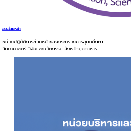
อว.ส่วนหน้า
หน่วยปฏิบัติการส่วนหน้าของกระทรวงการอุดมศึกษา
วิทยาศาสตร์ วิจัยและนวัตกรรม จังหวัดมุกดาหาร