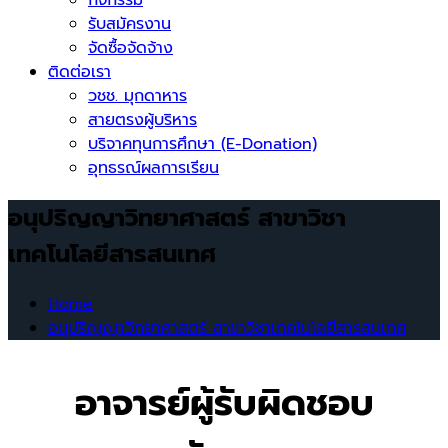
รับสมัครงาน
จัดซื้อจัดจ้าง
ติดต่อเรา
วชช. มุกดาหาร
สายตรงผู้บริหาร
บริจาคทุนการศึกษา (E-Donation)
อุทธรณ์ผลการเรียน
อนุปริญญาวิทยาศาสตร์ สาขาวิชา
เทคโนโลยีสารสนเทศ
Home
อนุปริญญาวิทยาศาสตร์ สาขาวิชาเทคโนโลยีสารสนเทศ
อาจารย์ผู้รับผิดชอบ