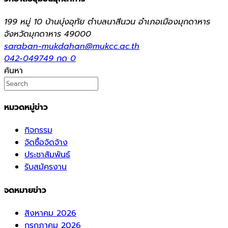
199 หมู่ 10 บ้านบุ่งอุทัย ตำบลนาสีนวน อำเภอเมืองมุกดาหาร
จังหวัดมุกดาหาร 49000
saraban-mukdahan@mukcc.ac.th
042-049749 กด 0
ค้นหา
หมวดหมู่ข่าว
กิจกรรม
จัดซื้อจัดจ้าง
ประชาสัมพันธ์
รับสมัครงาน
จดหมายข่าว
สิงหาคม 2026
กรกฎาคม 2026