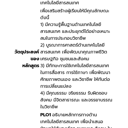
เทคโนโลยีสารสนเทศ
เพื่อเสริมสร้างผู้เรียนให้มีคุณลักษณะ
ดังนี้
1) มีความรู้พื้นฐานด้านเทคโนโลยี
สารสนเทศ และประยุกต์ได้อย่างเหมาะ
สมในการประกอบวิชาชีพ
2) บูรณาการศาสตร์ด้านเทคโนโลยี
วัตถุประสงค์
สารสนเทศ เพื่อพัฒนาคุณภาพชีวิต
ของ
เศรษฐกิจ ชุมชนและสังคม
หลักสูตร
3) มีทักษะการใช้เทคโนโลยีสารสนเทศ
ในการสื่อสาร การใช้ภาษา เพื่อพัฒนา
ศักยภาพตนเอง และวิชาชีพ ให้ทันต่อ
การเปลี่ยนแปลง
4) มีคุณธรรม จริยธรรม รับผิดชอบ
สังคม มีจิตสาธารณะ และจรรยาบรรณ
ในวิชาชีพ
PLO1
อธิบายหลักการทางด้าน
เทคโนโลยีสารสนเทศ เพื่อนำเสนอ