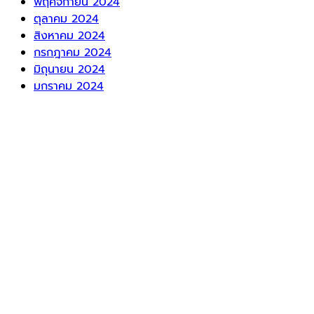
พฤศจิกายน 2024
ตุลาคม 2024
สิงหาคม 2024
กรกฎาคม 2024
มิถุนายน 2024
มกราคม 2024