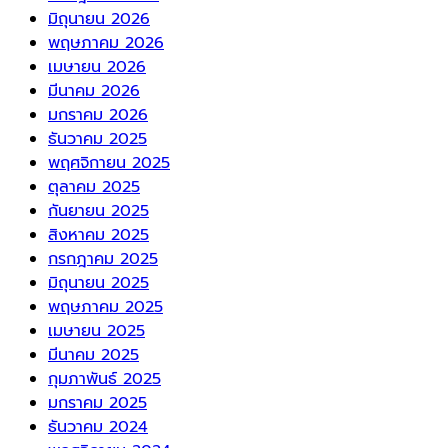
มิถุนายน 2026
พฤษภาคม 2026
เมษายน 2026
มีนาคม 2026
มกราคม 2026
ธันวาคม 2025
พฤศจิกายน 2025
ตุลาคม 2025
กันยายน 2025
สิงหาคม 2025
กรกฎาคม 2025
มิถุนายน 2025
พฤษภาคม 2025
เมษายน 2025
มีนาคม 2025
กุมภาพันธ์ 2025
มกราคม 2025
ธันวาคม 2024