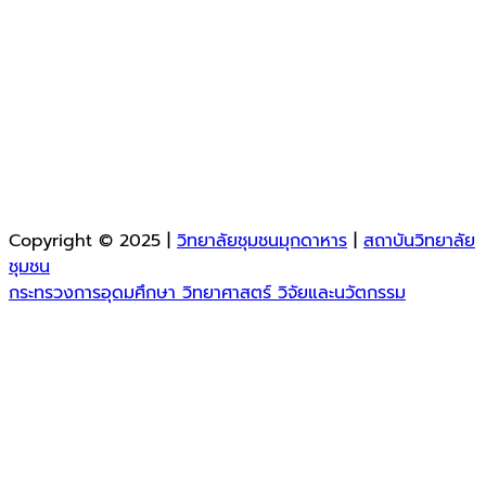
Copyright © 2025 |
วิทยาลัยชุมชนมุกดาหาร
|
สถาบันวิทยาลัย
ชุมชน
กระทรวงการอุดมศึกษา วิทยาศาสตร์ วิจัยและนวัตกรรม