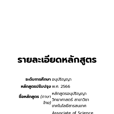
รายละเอียดหลักสูตร
ระดับการศึกษา
อนุปริญญา
หลักสูตรปรับปรุง
พ.ศ. 2566
หลักสูตรอนุปริญญา
ชื่อหลักสูตร
(ภาษา
วิทยาศาสตร์ สาขาวิชา
ไทย)
เทคโนโลยีสารสนเทศ
Associate of Science