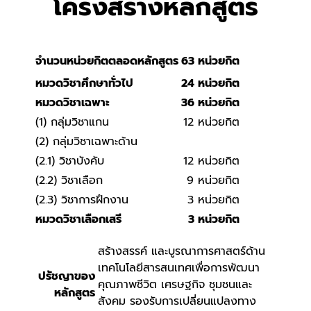
โครงสร้างหลักสูตร
จำนวนหน่วยกิตตลอดหลักสูตร
63 หน่วยกิต
หมวดวิชาศึกษาทั่วไป
24 หน่วยกิต
หมวดวิชาเฉพาะ
36 หน่วยกิต
(1) กลุ่มวิชาแกน
12 หน่วยกิต
(2) กลุ่มวิชาเฉพาะด้าน
(2.1) วิชาบังคับ
12 หน่วยกิต
(2.2) วิชาเลือก
9 หน่วยกิต
(2.3) วิชาการฝึกงาน
3 หน่วยกิต
หมวดวิชาเลือกเสรี
3 หน่วยกิต
สร้างสรรค์ และบูรณาการศาสตร์ด้าน
เทคโนโลยีสารสนเทศเพื่อการพัฒนา
ปรัชญาของ
คุณภาพชีวิต เศรษฐกิจ ชุมชนและ
หลักสูตร
สังคม รองรับการเปลี่ยนแปลงทาง