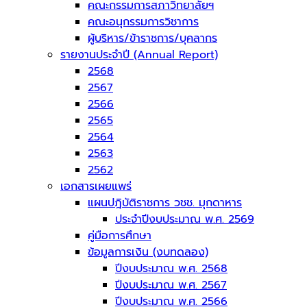
คณะกรรมการสภาวิทยาลัยฯ
คณะอนุกรรมการวิชาการ
ผู้บริหาร/ข้าราชการ/บุคลากร
รายงานประจำปี (Annual Report)
2568
2567
2566
2565
2564
2563
2562
เอกสารเผยแพร่
แผนปฎิบัติราชการ วชช. มุกดาหาร
ประจำปีงบประมาณ พ.ศ. 2569
คู่มือการศึกษา
ข้อมูลการเงิน (งบทดลอง)
ปีงบประมาณ พ.ศ. 2568
ปีงบประมาณ พ.ศ. 2567
ปีงบประมาณ พ.ศ. 2566