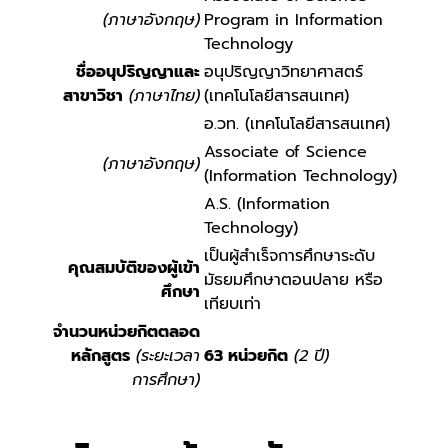
(ภาษาอังกฤษ)
Program in Information
Technology
ชื่ออนุปริญญาและ
อนุปริญญาวิทยาศาสตร์
สาขาวิชา
(ภาษาไทย)
(เทคโนโลยีสารสนเทศ)
อ.วท. (เทคโนโลยีสารสนเทศ)
Associate of Science
(ภาษาอังกฤษ)
(Information Technology)
A.S. (Information
Technology)
เป็นผู้สำเร็จการศึกษาระดับ
คุณสมบัติของผู้เข้า
มัธยมศึกษาตอนปลาย หรือ
ศึกษา
เทียบเท่า
จำนวนหน่วยกิตตลอด
หลักสูตร
(ระยะเวลา
63 หน่วยกิต
(2 ปี)
การศึกษา)