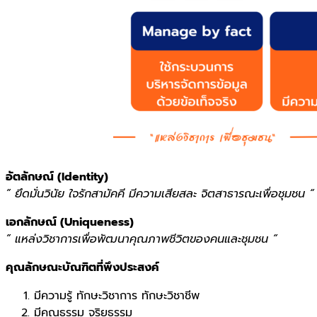
อัตลักษณ์ (Identity)
” ยึดมั่นวินัย ใจรักสามัคคี มีความเสียสละ จิตสาธารณะเพื่อชุมชน “
เอกลักษณ์ (Uniqueness)
” แหล่งวิชาการเพื่อพัฒนาคุณภาพชีวิตของคนและชุมชน “
คุณลักษณะบัณฑิตที่พึงประสงค์
มีความรู้ ทักษะวิชาการ ทักษะวิชาชีพ
มีคุณธรรม จริยธรรม