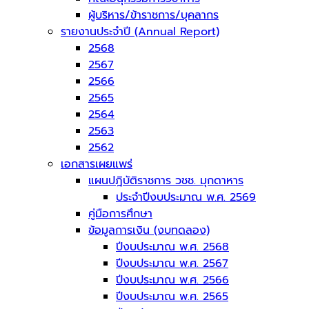
ผู้บริหาร/ข้าราชการ/บุคลากร
รายงานประจำปี (Annual Report)
2568
2567
2566
2565
2564
2563
2562
เอกสารเผยแพร่
แผนปฎิบัติราชการ วชช. มุกดาหาร
ประจำปีงบประมาณ พ.ศ. 2569
คู่มือการศึกษา
ข้อมูลการเงิน (งบทดลอง)
ปีงบประมาณ พ.ศ. 2568
ปีงบประมาณ พ.ศ. 2567
ปีงบประมาณ พ.ศ. 2566
ปีงบประมาณ พ.ศ. 2565