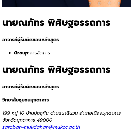
นายณภัทร พิศิษฐอรรถการ
อาจารย์ผู้รับผิดชอบหลักสูตร
Group:
การจัดการ
นายณภัทร พิศิษฐอรรถการ
อาจารย์ผู้รับผิดชอบหลักสูตร
วิทยาลัยชุมชนมุกดาหาร
199 หมู่ 10 บ้านบุ่งอุทัย ตำบลนาสีนวน อำเภอเมืองมุกดาหาร
จังหวัดมุกดาหาร 49000
saraban-mukdahan@mukcc.ac.th