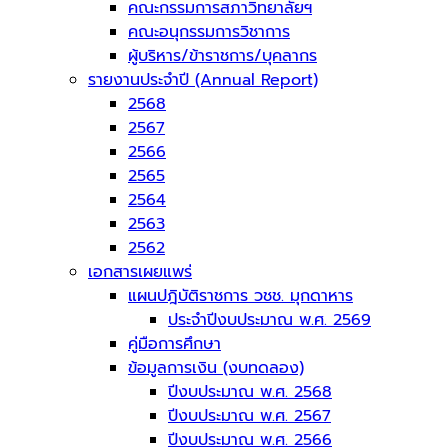
คณะกรรมการสภาวิทยาลัยฯ
คณะอนุกรรมการวิชาการ
ผู้บริหาร/ข้าราชการ/บุคลากร
รายงานประจำปี (Annual Report)
2568
2567
2566
2565
2564
2563
2562
เอกสารเผยแพร่
แผนปฎิบัติราชการ วชช. มุกดาหาร
ประจำปีงบประมาณ พ.ศ. 2569
คู่มือการศึกษา
ข้อมูลการเงิน (งบทดลอง)
ปีงบประมาณ พ.ศ. 2568
ปีงบประมาณ พ.ศ. 2567
ปีงบประมาณ พ.ศ. 2566