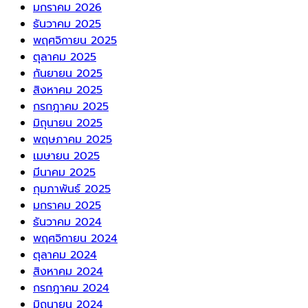
มกราคม 2026
ธันวาคม 2025
พฤศจิกายน 2025
ตุลาคม 2025
กันยายน 2025
สิงหาคม 2025
กรกฎาคม 2025
มิถุนายน 2025
พฤษภาคม 2025
เมษายน 2025
มีนาคม 2025
กุมภาพันธ์ 2025
มกราคม 2025
ธันวาคม 2024
พฤศจิกายน 2024
ตุลาคม 2024
สิงหาคม 2024
กรกฎาคม 2024
มิถุนายน 2024