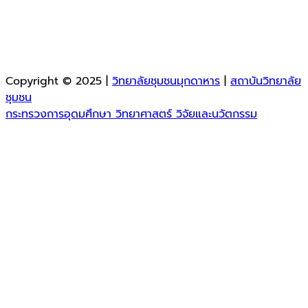
Copyright © 2025 |
วิทยาลัยชุมชนมุกดาหาร
|
สถาบันวิทยาลัย
ชุมชน
กระทรวงการอุดมศึกษา วิทยาศาสตร์ วิจัยและนวัตกรรม