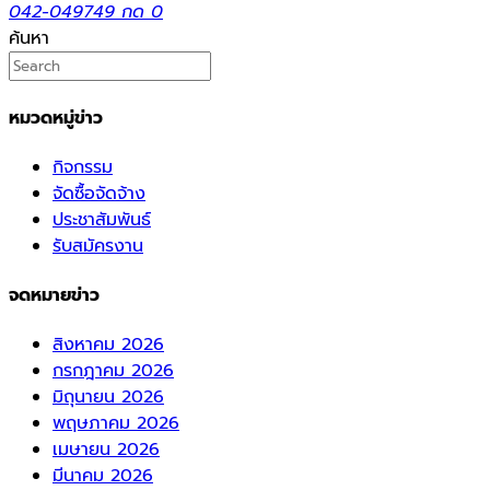
042-049749 กด 0
ค้นหา
หมวดหมู่ข่าว
กิจกรรม
จัดซื้อจัดจ้าง
ประชาสัมพันธ์
รับสมัครงาน
จดหมายข่าว
สิงหาคม 2026
กรกฎาคม 2026
มิถุนายน 2026
พฤษภาคม 2026
เมษายน 2026
มีนาคม 2026