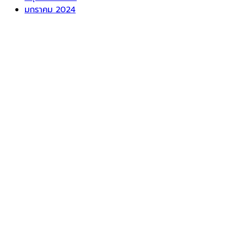
มกราคม 2024