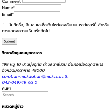
Comment
Name
*
Email
*
บันทึกชื่อ, อีเมล และชื่อเว็บไซต์ของฉันบนเบราว์เซอร์นี้ สำหรับ
การแสดงความเห็นครั้งถัดไป
วิทยาลัยชุมชนมุกดาหาร
199 หมู่ 10 บ้านบุ่งอุทัย ตำบลนาสีนวน อำเภอเมืองมุกดาหาร
จังหวัดมุกดาหาร 49000
saraban-mukdahan@mukcc.ac.th
042-049749 กด 0
ค้นหา
หมวดหมู่ข่าว