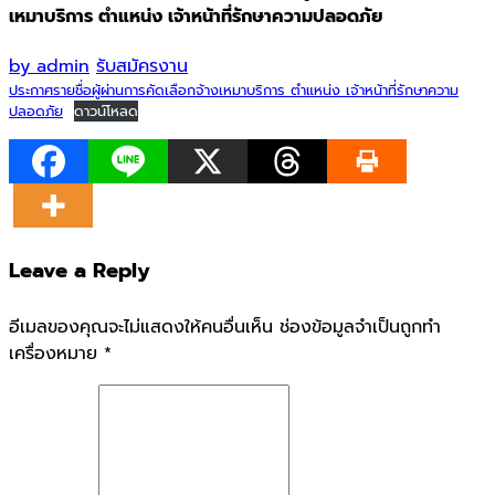
เหมาบริการ ตำแหน่ง เจ้าหน้าที่รักษาความปลอดภัย
by
admin
รับสมัครงาน
ประกาศรายชื่อผู้ผ่านการคัดเลือกจ้างเหมาบริการ ตำแหน่ง เจ้าหน้าที่รักษาความ
ปลอดภัย
ดาวน์โหลด
Leave a Reply
อีเมลของคุณจะไม่แสดงให้คนอื่นเห็น
ช่องข้อมูลจำเป็นถูกทำ
เครื่องหมาย
*