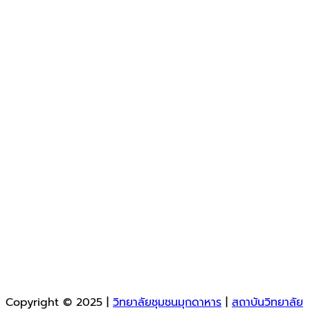
Copyright © 2025 |
วิทยาลัยชุมชนมุกดาหาร
|
สถาบันวิทยาลัย