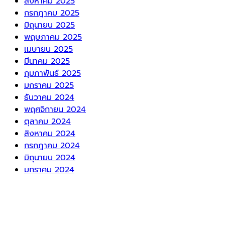
สิงหาคม 2025
กรกฎาคม 2025
มิถุนายน 2025
พฤษภาคม 2025
เมษายน 2025
มีนาคม 2025
กุมภาพันธ์ 2025
มกราคม 2025
ธันวาคม 2024
พฤศจิกายน 2024
ตุลาคม 2024
สิงหาคม 2024
กรกฎาคม 2024
มิถุนายน 2024
มกราคม 2024