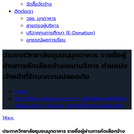
จัดซื้อจัดจ้าง
ติดต่อเรา
วชช. มุกดาหาร
สายตรงผู้บริหาร
บริจาคทุนการศึกษา (E-Donation)
อุทธรณ์ผลการเรียน
ประกาศวิทยาลัยชุมชนมุกดาหาร รายชื่อผู้
ผ่านการคัดเลือกจ้างเหมาบริการ ตำแหน่ง
เจ้าหน้าที่รักษาความปลอดภัย
Home
ประกาศวิทยาลัยชุมชนมุกดาหาร รายชื่อผู้ผ่านการคัดเลือก
จ้างเหมาบริการ ตำแหน่ง เจ้าหน้าที่รักษาความปลอดภัย
14
พ.ค.
ประกาศวิทยาลัยชุมชนมุกดาหาร รายชื่อผู้ผ่านการคัดเลือกจ้าง