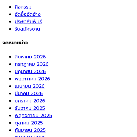
กิจกรรม
จัดซื้อจัดจ้าง
ประชาสัมพันธ์
รับสมัครงาน
จดหมายข่าว
สิงหาคม 2026
กรกฎาคม 2026
มิถุนายน 2026
พฤษภาคม 2026
เมษายน 2026
มีนาคม 2026
มกราคม 2026
ธันวาคม 2025
พฤศจิกายน 2025
ตุลาคม 2025
กันยายน 2025