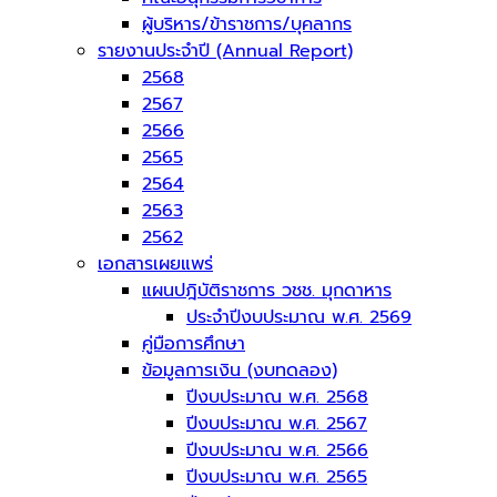
ผู้บริหาร/ข้าราชการ/บุคลากร
รายงานประจำปี (Annual Report)
2568
2567
2566
2565
2564
2563
2562
เอกสารเผยแพร่
แผนปฎิบัติราชการ วชช. มุกดาหาร
ประจำปีงบประมาณ พ.ศ. 2569
คู่มือการศึกษา
ข้อมูลการเงิน (งบทดลอง)
ปีงบประมาณ พ.ศ. 2568
ปีงบประมาณ พ.ศ. 2567
ปีงบประมาณ พ.ศ. 2566
ปีงบประมาณ พ.ศ. 2565