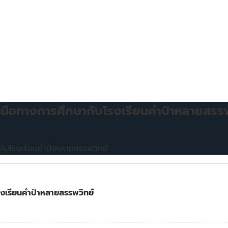
มมือทางการศึกษากับโรงเรียนคำป่าหลายสรรพ
กับโรงเรียนคำป่าหลายสรรพวิทย์
รงเรียนคำป่าหลายสรรพวิทย์