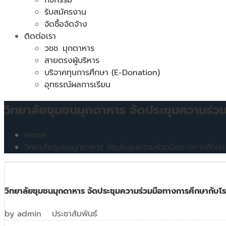
รับสมัครงาน
จัดซื้อจัดจ้าง
ติดต่อเรา
วชช. มุกดาหาร
สายตรงผู้บริหาร
บริจาคทุนการศึกษา (E-Donation)
อุทธรณ์ผลการเรียน
วิทยาลัยชุมชนมุกดาหาร จัดประชุมความร่ว
Home
วิทยาลัยชุมชนมุกดาหาร จัดประชุมความร่วมมือทางการศึกษา
17
มิ.ย.
วิทยาลัยชุมชนมุกดาหาร จัดประชุมความร่วมมือทางการศึกษากับโ
by
admin
ประชาสัมพันธ์