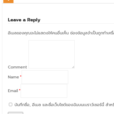
Leave a Reply
อีเมลของคุณจะไม่แสดงให้คนอื่นเห็น
ช่องข้อมูลจำเป็นถูกทำเค
Comment
Name
*
Email
*
บันทึกชื่อ, อีเมล และชื่อเว็บไซต์ของฉันบนเบราว์เซอร์นี้ ส