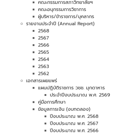
คณะกรรมการสภาวิทยาลัยฯ
คณะอนุกรรมการวิชาการ
ผู้บริหาร/ข้าราชการ/บุคลากร
รายงานประจำปี (Annual Report)
2568
2567
2566
2565
2564
2563
2562
เอกสารเผยแพร่
แผนปฎิบัติราชการ วชช. มุกดาหาร
ประจำปีงบประมาณ พ.ศ. 2569
คู่มือการศึกษา
ข้อมูลการเงิน (งบทดลอง)
ปีงบประมาณ พ.ศ. 2568
ปีงบประมาณ พ.ศ. 2567
ปีงบประมาณ พ.ศ. 2566