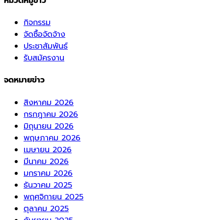
หมวดหมู่ข่าว
กิจกรรม
จัดซื้อจัดจ้าง
ประชาสัมพันธ์
รับสมัครงาน
จดหมายข่าว
สิงหาคม 2026
กรกฎาคม 2026
มิถุนายน 2026
พฤษภาคม 2026
เมษายน 2026
มีนาคม 2026
มกราคม 2026
ธันวาคม 2025
พฤศจิกายน 2025
ตุลาคม 2025