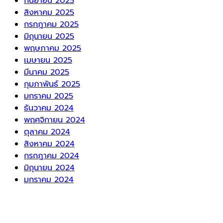
กันยายน 2025
สิงหาคม 2025
กรกฎาคม 2025
มิถุนายน 2025
พฤษภาคม 2025
เมษายน 2025
มีนาคม 2025
กุมภาพันธ์ 2025
มกราคม 2025
ธันวาคม 2024
พฤศจิกายน 2024
ตุลาคม 2024
สิงหาคม 2024
กรกฎาคม 2024
มิถุนายน 2024
มกราคม 2024