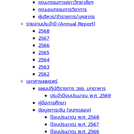
คณะกรรมการสภาวิทยาลัยฯ
คณะอนุกรรมการวิชาการ
ผู้บริหาร/ข้าราชการ/บุคลากร
รายงานประจำปี (Annual Report)
2568
2567
2566
2565
2564
2563
2562
เอกสารเผยแพร่
แผนปฎิบัติราชการ วชช. มุกดาหาร
ประจำปีงบประมาณ พ.ศ. 2569
คู่มือการศึกษา
ข้อมูลการเงิน (งบทดลอง)
ปีงบประมาณ พ.ศ. 2568
ปีงบประมาณ พ.ศ. 2567
ปีงบประมาณ พ.ศ. 2566