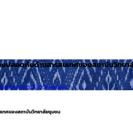
นคงปลอดภัยด้านสารสนเทศของสถาบันวิทยาล
สารสนเทศของสถาบันวิทยาลัยชุมชน
นเทศของสถาบันวิทยาลัยชุมชน