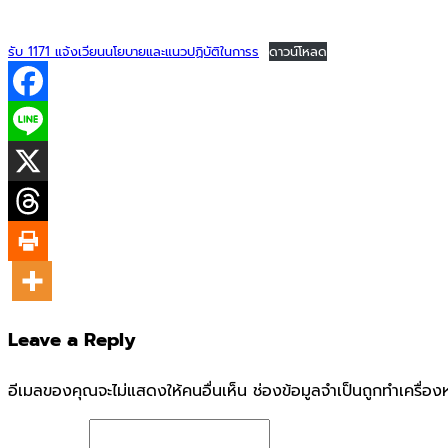
รับ 1171 แจ้งเวียนนโยบายและแนวปฏิบัติในการร
ดาวน์โหลด
Leave a Reply
อีเมลของคุณจะไม่แสดงให้คนอื่นเห็น
ช่องข้อมูลจำเป็นถูกทำเครื่