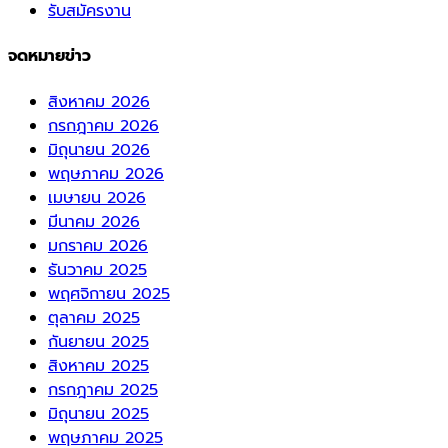
รับสมัครงาน
จดหมายข่าว
สิงหาคม 2026
กรกฎาคม 2026
มิถุนายน 2026
พฤษภาคม 2026
เมษายน 2026
มีนาคม 2026
มกราคม 2026
ธันวาคม 2025
พฤศจิกายน 2025
ตุลาคม 2025
กันยายน 2025
สิงหาคม 2025
กรกฎาคม 2025
มิถุนายน 2025
พฤษภาคม 2025