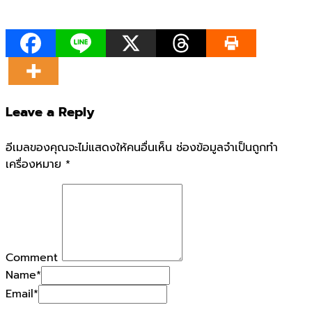
Leave a Reply
อีเมลของคุณจะไม่แสดงให้คนอื่นเห็น
ช่องข้อมูลจำเป็นถูกทำ
เครื่องหมาย
*
Comment
Name
*
Email
*