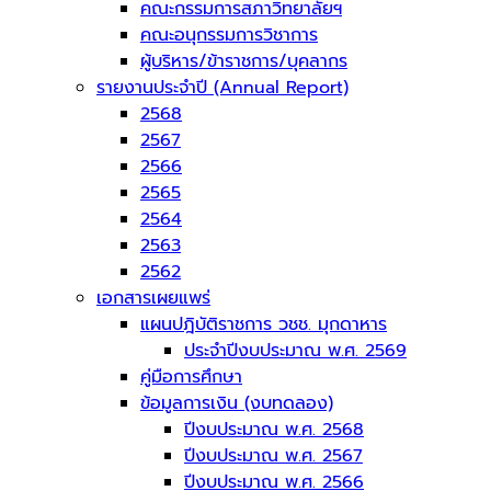
คณะกรรมการสภาวิทยาลัยฯ
คณะอนุกรรมการวิชาการ
ผู้บริหาร/ข้าราชการ/บุคลากร
รายงานประจำปี (Annual Report)
2568
2567
2566
2565
2564
2563
2562
เอกสารเผยแพร่
แผนปฎิบัติราชการ วชช. มุกดาหาร
ประจำปีงบประมาณ พ.ศ. 2569
คู่มือการศึกษา
ข้อมูลการเงิน (งบทดลอง)
ปีงบประมาณ พ.ศ. 2568
ปีงบประมาณ พ.ศ. 2567
ปีงบประมาณ พ.ศ. 2566