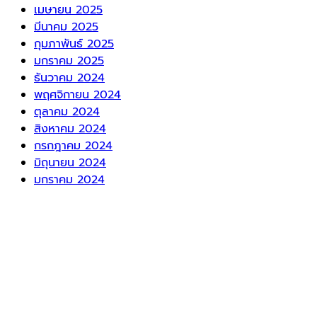
เมษายน 2025
มีนาคม 2025
กุมภาพันธ์ 2025
มกราคม 2025
ธันวาคม 2024
พฤศจิกายน 2024
ตุลาคม 2024
สิงหาคม 2024
กรกฎาคม 2024
มิถุนายน 2024
มกราคม 2024