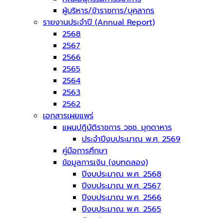
ผู้บริหาร/ข้าราชการ/บุคลากร
รายงานประจำปี (Annual Report)
2568
2567
2566
2565
2564
2563
2562
เอกสารเผยแพร่
แผนปฎิบัติราชการ วชช. มุกดาหาร
ประจำปีงบประมาณ พ.ศ. 2569
คู่มือการศึกษา
ข้อมูลการเงิน (งบทดลอง)
ปีงบประมาณ พ.ศ. 2568
ปีงบประมาณ พ.ศ. 2567
ปีงบประมาณ พ.ศ. 2566
ปีงบประมาณ พ.ศ. 2565