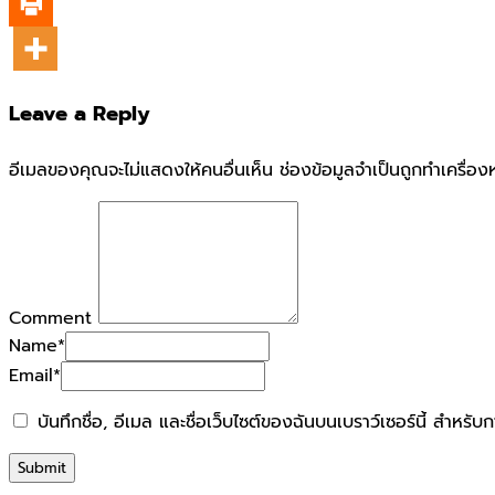
Leave a Reply
อีเมลของคุณจะไม่แสดงให้คนอื่นเห็น
ช่องข้อมูลจำเป็นถูกทำเครื่
Comment
Name
*
Email
*
บันทึกชื่อ, อีเมล และชื่อเว็บไซต์ของฉันบนเบราว์เซอร์นี้ สำหร