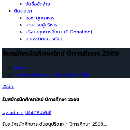
จัดซื้อจัดจ้าง
ติดต่อเรา
วชช. มุกดาหาร
สายตรงผู้บริหาร
บริจาคทุนการศึกษา (E-Donation)
อุทธรณ์ผลการเรียน
รับสมัครนักศึกษาใหม่ ปีการศึกษา 2568
Home
รับสมัครนักศึกษาใหม่ ปีการศึกษา 2568
25
มี.ค.
รับสมัครนักศึกษาใหม่ ปีการศึกษา 2568
by
admin
ประชาสัมพันธ์
รับสมัครนักศึกษาระดับอนุปริญญา ปีการศึกษา 2568….